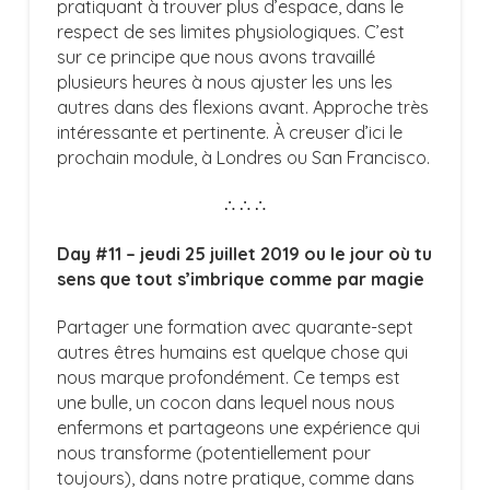
pratiquant à trouver plus d’espace, dans le
respect de ses limites physiologiques. C’est
sur ce principe que nous avons travaillé
plusieurs heures à nous ajuster les uns les
autres dans des flexions avant. Approche très
intéressante et pertinente. À creuser d’ici le
prochain module, à Londres ou San Francisco.
∴ ∴ ∴
Day #11 – jeudi 25 juillet 2019 ou le jour où tu
sens que tout s’imbrique comme par magie
Partager une formation avec quarante-sept
autres êtres humains est quelque chose qui
nous marque profondément. Ce temps est
une bulle, un cocon dans lequel nous nous
enfermons et partageons une expérience qui
nous transforme (potentiellement pour
toujours), dans notre pratique, comme dans