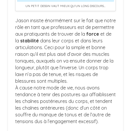
UN PETIT DESSIN VAUT MIEUX QU’UN LONG DISCOURS…
Jason insiste énormément sur le fait que notre
rôle en tant que professeurs est de permettre
aux pratiquants de trouver de la
force
et de
la
stabilité
dans leur corps et dans leurs
articulations. Ceci pour la simple et bonne
raison qu’il est plus aisé d’avoir des muscles
toniques, auxquels on va ensuite donner de la
longueur, plutôt que l’inverse. Un corps trop
laxe n’a pas de tenue, et les risques de
blessures sont multiples.
À cause notre mode de vie, nous avons
tendance à tenir des postures qui affaiblissent
les chaînes postérieures du corps, et tendent
les chaînes antérieures (donc d’un côté on
souffre du manque de tonus et de l’autre de
tensions dus à l’engagement excessif).