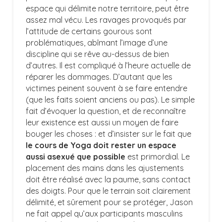
espace qui délimite notre territoire, peut être
assez mal vécu. Les ravages provoqués par
l’attitude de certains gourous sont
problématiques, abîmant l’image d’une
discipline qui se rêve au-dessus de bien
d’autres. Il est compliqué à l’heure actuelle de
réparer les dommages. D’autant que les
victimes peinent souvent à se faire entendre
(que les faits soient anciens ou pas). Le simple
fait d’évoquer la question, et de reconnaître
leur existence est aussi un moyen de faire
bouger les choses : et d’insister sur le fait que
le cours de Yoga doit rester un espace
aussi asexué que possible
est primordial. Le
placement des mains dans les ajustements
doit être réalisé avec la paume, sans contact
des doigts. Pour que le terrain soit clairement
délimité, et sûrement pour se protéger, Jason
ne fait appel qu’aux participants masculins