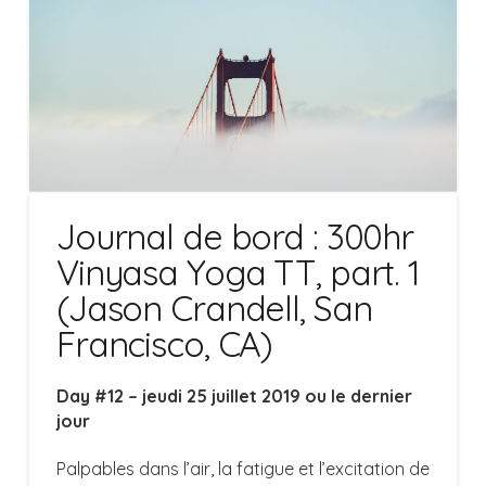
Journal de bord : 300hr
Vinyasa Yoga TT, part. 1
(Jason Crandell, San
Francisco, CA)
Day #12 – jeudi 25 juillet 2019 ou le dernier
jour
Palpables dans l’air, la fatigue et l’excitation de