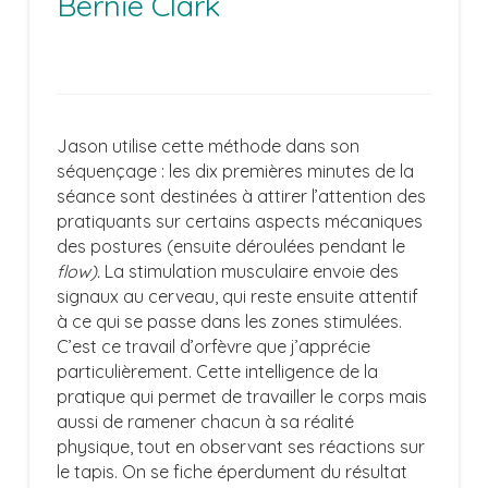
Bernie Clark
Jason utilise cette méthode dans son
séquençage : les dix premières minutes de la
séance sont destinées à attirer l’attention des
pratiquants sur certains aspects mécaniques
des postures (ensuite déroulées pendant le
flow).
La stimulation musculaire envoie des
signaux au cerveau, qui reste ensuite attentif
à ce qui se passe dans les zones stimulées.
C’est ce travail d’orfèvre que j’apprécie
particulièrement. Cette intelligence de la
pratique qui permet de travailler le corps mais
aussi de ramener chacun à sa réalité
physique, tout en observant ses réactions sur
le tapis. On se fiche éperdument du résultat