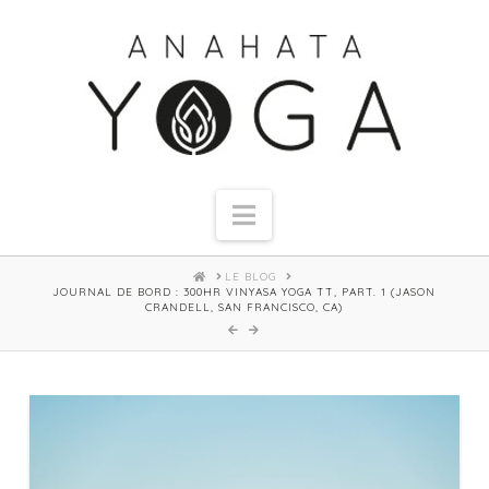
Navigation
HOME
LE BLOG
JOURNAL DE BORD : 300HR VINYASA YOGA TT, PART. 1 (JASON
CRANDELL, SAN FRANCISCO, CA)