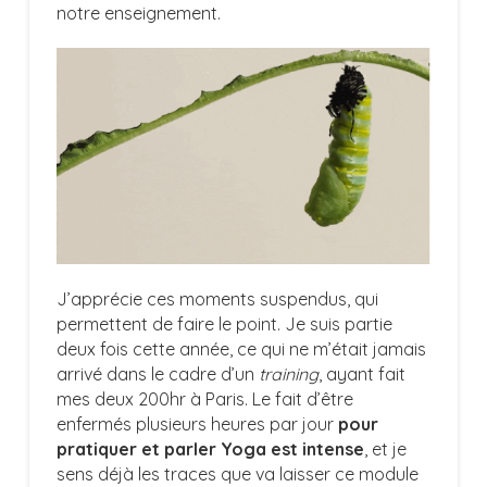
notre enseignement.
J’apprécie ces moments suspendus, qui
permettent de faire le point. Je suis partie
deux fois cette année, ce qui ne m’était jamais
arrivé dans le cadre d’un
training
, ayant fait
mes deux 200hr à Paris. Le fait d’être
enfermés plusieurs heures par jour
pour
pratiquer et parler Yoga est intense
, et je
sens déjà les traces que va laisser ce module