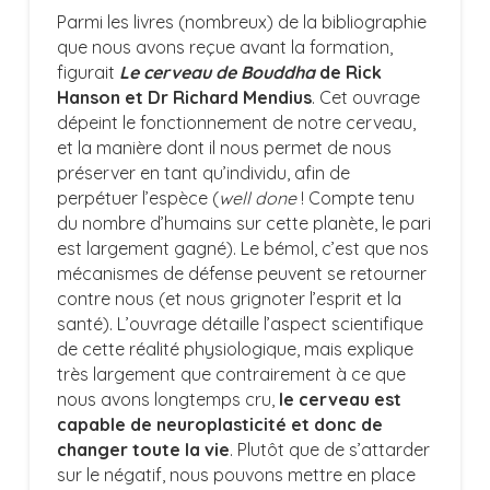
Parmi les livres (nombreux) de la bibliographie
que nous avons reçue avant la formation,
figurait
Le cerveau de Bouddha
de Rick
Hanson et Dr Richard Mendius
. Cet ouvrage
dépeint le fonctionnement de notre cerveau,
et la manière dont il nous permet de nous
préserver en tant qu’individu, afin de
perpétuer l’espèce (
well done
! Compte tenu
du nombre d’humains sur cette planète, le pari
est largement gagné). Le bémol, c’est que nos
mécanismes de défense peuvent se retourner
contre nous (et nous grignoter l’esprit et la
santé). L’ouvrage détaille l’aspect scientifique
de cette réalité physiologique, mais explique
très largement que contrairement à ce que
nous avons longtemps cru,
le cerveau est
capable de neuroplasticité et donc de
changer toute la vie
. Plutôt que de s’attarder
sur le négatif, nous pouvons mettre en place