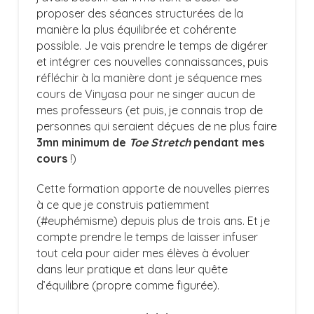
proposer des séances structurées de la
manière la plus équilibrée et cohérente
possible. Je vais prendre le temps de digérer
et intégrer ces nouvelles connaissances, puis
réfléchir à la manière dont je séquence mes
cours de Vinyasa pour ne singer aucun de
mes professeurs (et puis, je connais trop de
personnes qui seraient déçues de ne plus faire
3mn minimum de
Toe Stretch
pendant mes
cours
!)
Cette formation apporte de nouvelles pierres
à ce que je construis patiemment
(#euphémisme) depuis plus de trois ans. Et je
compte prendre le temps de laisser infuser
tout cela pour aider mes élèves à évoluer
dans leur pratique et dans leur quête
d’équilibre (propre comme figurée).