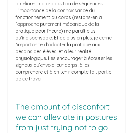
améliorer ma proposition de séquences.
L’importance de la connaissance du
fonctionnement du corps (restons-en à
l’approche purement mécanique de la
pratique pour l’heure) me paraît plus
qu’indispensable. Et de plus en plus, je cerne
l’importance d’adapter la pratique aux
besoins des élèves, et à leur réalité
physiologique. Les encourager à écouter les
signaux qu’envoie leur corps, à les
comprendre et à en tenir compte fait partie
de ce travail.
The amount of disconfort
we can alleviate in postures
from just trying not to go