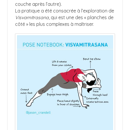
couche après l’autre).
La pratique a été consacrée à l’exploration de
Visvamitrasana
, qui est une des « planches de
côté » les plus complexes à maîtriser.