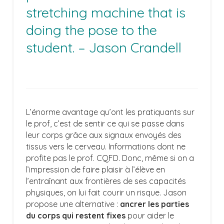
stretching machine that is
doing the pose to the
student. – Jason Crandell
L’énorme avantage qu’ont les pratiquants sur
le prof, c’est de sentir ce qui se passe dans
leur corps grâce aux signaux envoyés des
tissus vers le cerveau. Informations dont ne
profite pas le prof. CQFD. Donc, même si on a
l’impression de faire plaisir à l’élève en
l’entraînant aux frontières de ses capacités
physiques, on lui fait courir un risque. Jason
propose une alternative :
ancrer les parties
du corps qui restent fixes
pour aider le