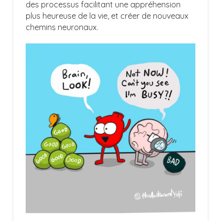
des processus facilitant une appréhension
plus heureuse de la vie, et créer de nouveaux
chemins neuronaux.