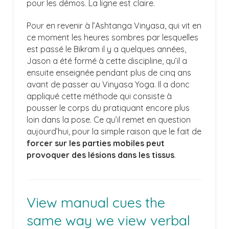
pour les démos. La ligne est claire.
Pour en revenir à l’Ashtanga Vinyasa, qui vit en
ce moment les heures sombres par lesquelles
est passé le Bikram il y a quelques années,
Jason a été formé à cette discipline, qu’il a
ensuite enseignée pendant plus de cinq ans
avant de passer au Vinyasa Yoga. Il a donc
appliqué cette méthode qui consiste à
pousser le corps du pratiquant encore plus
loin dans la pose. Ce qu’il remet en question
aujourd’hui, pour la simple raison que le fait de
forcer sur les parties mobiles peut
provoquer des lésions dans les tissus
.
View manual cues the
same way we view verbal