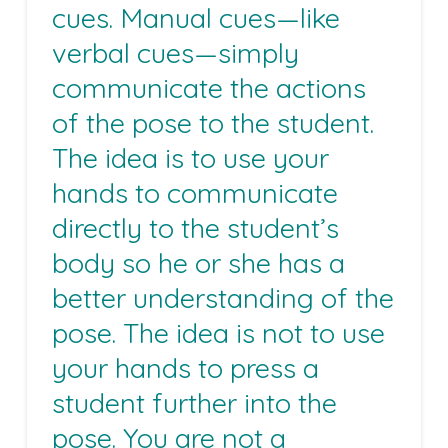
cues. Manual cues—like
verbal cues—simply
communicate the actions
of the pose to the student.
The idea is to use your
hands to communicate
directly to the student’s
body so he or she has a
better understanding of the
pose. The idea is not to use
your hands to press a
student further into the
pose. You are not a