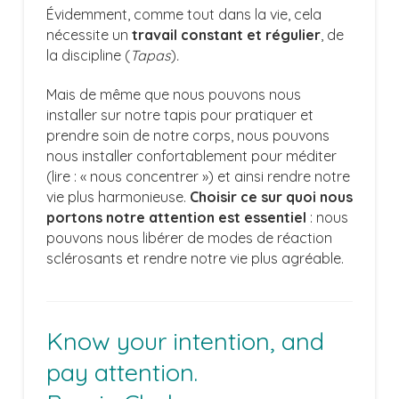
Évidemment, comme tout dans la vie, cela
nécessite un
travail constant et régulier
, de
la discipline (
Tapas
)
.
Mais de même que nous pouvons nous
installer sur notre tapis pour pratiquer et
prendre soin de notre corps, nous pouvons
nous installer confortablement pour méditer
(lire : « nous concentrer ») et ainsi rendre notre
vie plus harmonieuse.
Choisir ce sur quoi nous
portons notre attention est essentiel
: nous
pouvons nous libérer de modes de réaction
sclérosants et rendre notre vie plus agréable.
Know your intention, and
pay attention.