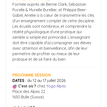
Formée auprès de Bernie Clark, Sebastian
Pucelle & Murielle Burellier, et Philippe Beer-
Gabel, Amélie a à cœur de transmettre les clés
d’un enseignement complet de cette discipline.
Les écueils sont nombreux, et comprendre la
réalité physiologique d’une pratique qui
semble si simple est primordial. L’enseignant
doit être capable d’accompagner ses élèves
avec attention et bienveillance, afin de leur
permettre de profiter au mieux de leur
pratique et de se faire du bien.
PROCHAINE SESSION
DATES :
du 12 au 17 juillet 2026
C’est où ?
chez
Yoga Alpes
Place des Alpes 22
1630 Bulle (Suisse)