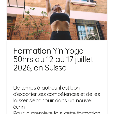
Formation Yin Yoga
50hrs du 12 au 17 juillet
2026, en Suisse
De temps à autres, il est bon
d’exporter ses compétences et de les
laisser s’épanouir dans un nouvel
écrin.
Pour la première fois, cette formation