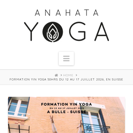
Navigation
HOME
HOME
FORMATION YIN YOGA 50HRS DU 12 AU 17 JUILLET 2026, EN SUISSE