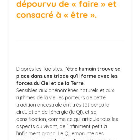
dépourvu de « faire » et
consacré à « être ».
D’après les Taoïstes,
l’être humain trouve sa
place dans une triade qu’il forme avec les
forces du Ciel et de la Terre
.
Sensibles aux phénomènes naturels et aux
rythmes de la vie, les porteurs de cette
tradition ancestrale ont très tôt perçu la
circulation de l’énergie (le Qi), et sa
densification, comme ce qui articule tous les
aspects du vivant, de l’infiniment petit à
l’infiniment grand. Le Qi, emprunte des