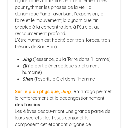
dynamiques contraires et complémentaires
pour rythmer les phases de la vie : la
dynamique Yang favorisant l’expansion, le
faire et le mouvement; la dynamique Yin
propice à la concentration, à l’être et au
ressourcement profond.
L’être humain est habité par trois forces, trois
trésors (le San Bao) :
Jing
(l’essence, ou la Terre dans l’Homme)
Qi
(la partie énergétique strictement
humaine)
Shen
(l’esprit, le Ciel dans l’Homme
Sur le plan physique,
Jing
,
le Yin Yoga permet
le renforcement et le décongestionnement
des fascias.
Les élèves découvriront une grande partie de
leurs secrets : les tissus conjonctifs
composent cet étonnant organe de