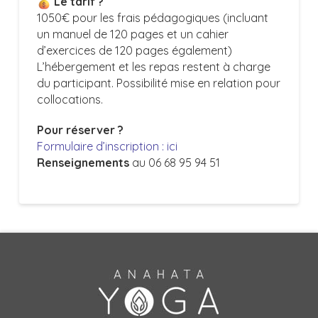
Le tarif ?
1050€ pour les frais pédagogiques (incluant
un manuel de 120 pages et un cahier
d’exercices de 120 pages également)
L’hébergement et les repas restent à charge
du participant. Possibilité mise en relation pour
collocations.
Pour réserver ?
Formulaire d’inscription : ici
Renseignements
au 06 68 95 94 51