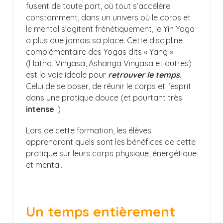
fusent de toute part, où tout s’accélère
constamment, dans un univers où le corps et
le mental s’agitent frénétiquement, le Yin Yoga
a plus que jamais sa place. Cette discipline
complémentaire des Yogas dits « Yang »
(Hatha, Vinyasa, Ashanga Vinyasa et autres)
est la voie idéale pour
retrouver le temps
.
Celui de se poser, de réunir le corps et l’esprit
dans une pratique douce (et pourtant très
intense
!)
Lors de cette formation, les élèves
apprendront quels sont les bénéfices de cette
pratique sur leurs corps physique, énergétique
et mental.
Un temps entièrement