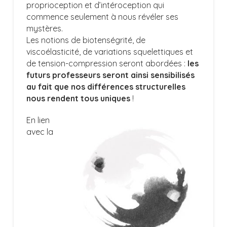
proprioception et d’intéroception qui
commence seulement à nous révéler ses
mystères.
Les notions de biotenségrité, de
viscoélasticité, de variations squelettiques et
de tension-compression seront abordées :
les
futurs professeurs seront ainsi sensibilisés
au fait que nos différences structurelles
nous rendent tous uniques
!
En lien
avec la