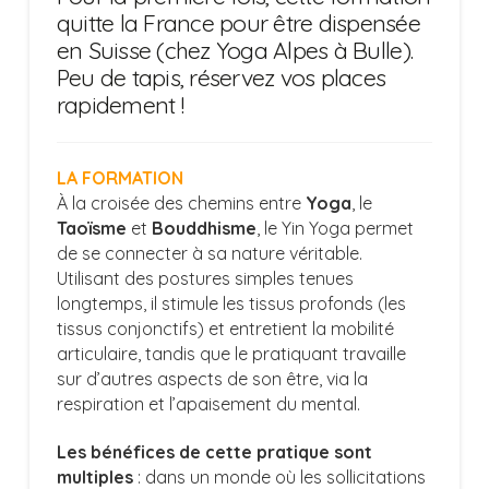
quitte la France pour être dispensée
en Suisse (chez
Yoga Alpes
à Bulle).
Peu de tapis, réservez vos places
rapidement !
LA FORMATION
À la croisée des chemins entre
Yoga
, le
Taoïsme
et
Bouddhisme
, le Yin Yoga permet
de se connecter à sa nature véritable.
Utilisant des postures simples tenues
longtemps, il stimule les tissus profonds (les
tissus conjonctifs) et entretient la mobilité
articulaire, tandis que le pratiquant travaille
sur d’autres aspects de son être, via la
respiration et l’apaisement du mental.
Les bénéfices de cette pratique sont
multiples
: dans un monde où les sollicitations