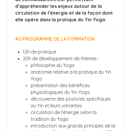
d’appréhender les enjeux autour de la
circulation de l’énergie et de la façon dont
elle opère dans la pratique du Yin Yoga.
AU PROGRAMME DE LA FORMATION
12h de pratique
20h de développement de thèmes :
philosophie du Yoga
anatomie relative à la pratique du Yin
Yoga
présentation des bénéfices
physiologiques du Yin Yoga
découverte des postures spécifiques
au Yin et leurs variantes
circulation de l’énergie selon la
tradition du Yoga
introduction aux grands principes de la