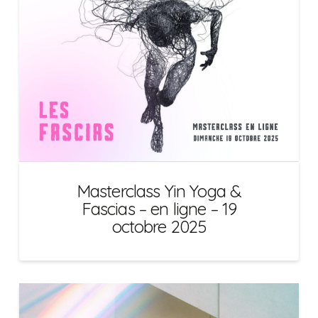
Masterclass Yin Yoga &
Fascias – en ligne – 19
octobre 2025