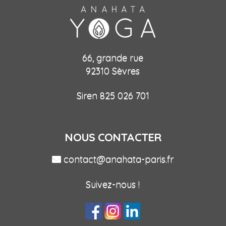
66, grande rue
92310 Sèvres
Siren 825 026 701
NOUS CONTACTER
contact@anahata-paris.fr
Suivez-nous !