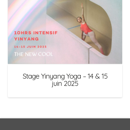
Stage Yinyang Yoga – 14 & 15
juin 2025